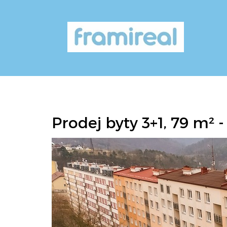
Prodej byty 3+1, 79 m² -