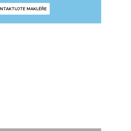
NTAKTUJTE MAKLÉŘE