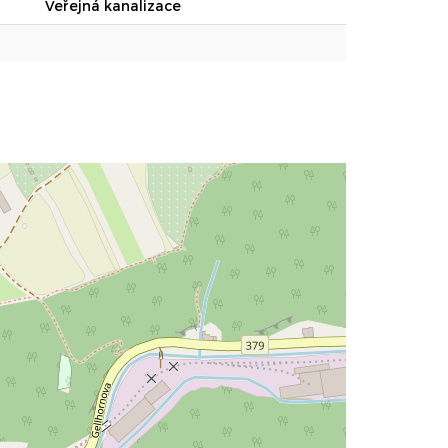
Veřejná kanalizace