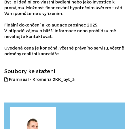
Byt je ideální pro vlastní bydlení nebo jako investice k
pronájmu. Možnost financování hypotečním úvěrem – rádi
Vám pomůžeme s vyřízením.
Finální dokončení a kolaudace prosinec 2025.
V případě zájmu o bližší informace nebo prohlídku mě
neváhejte kontaktovat.
Uvedená cena je konečná, včetně právního servisu, včetně
odměny realitní kanceláře.
Soubory ke stažení
Framireal - Kroměříž 2KK_byt_3